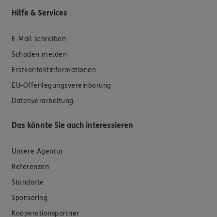
Hilfe & Services
E-Mail schreiben
Schaden melden
Erstkontaktinformationen
EU-Offenlegungsvereinbarung
Datenverarbeitung
Das könnte Sie auch interessieren
Unsere Agentur
Referenzen
Standorte
Sponsoring
Kooperationspartner