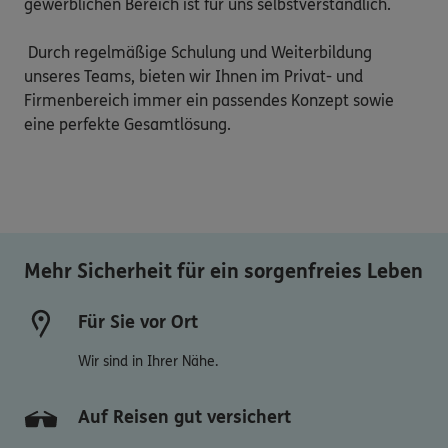
gewerblichen Bereich ist für uns selbstverständlich.

 Durch regelmäßige Schulung und Weiterbildung 
unseres Teams, bieten wir Ihnen im Privat- und 
Firmenbereich immer ein passendes Konzept sowie 
eine perfekte Gesamtlösung.

Mehr Sicherheit für ein sorgenfreies Leben
Für Sie vor Ort
Wir sind in Ihrer Nähe.
Auf Reisen gut versichert