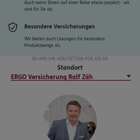
Auch wenn Ihnen auf einer Reise etwas passiert - wir
sind für Sie da.
Besondere Versicherungen
Wir bieten auch Lösungen für besondere
Produktzweige an.
IN UND UM VÖRSTETTEN FÜR SIE DA
Standort