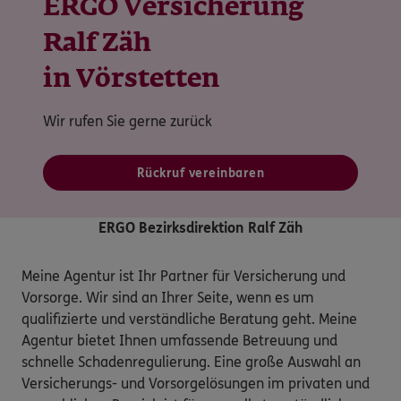
ERGO Versicherung
Ralf Zäh
in Vörstetten
Wir rufen Sie gerne zurück
Rückruf vereinbaren
ERGO Bezirksdirektion Ralf Zäh
Meine Agentur ist Ihr Partner für Versicherung und 
Vorsorge. Wir sind an Ihrer Seite, wenn es um 
qualifizierte und verständliche Beratung geht. Meine 
Agentur bietet Ihnen umfassende Betreuung und 
schnelle Schadenregulierung. Eine große Auswahl an 
Versicherungs- und Vorsorgelösungen im privaten und 