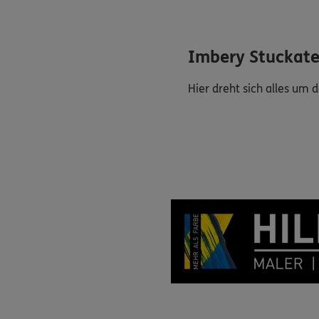
Imbery Stuckate
Hier dreht sich alles um 