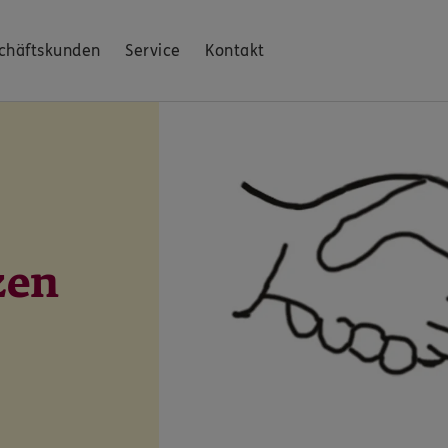
chäftskunden
Service
Kontakt
zen