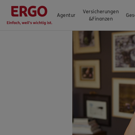
Versicherungen
Agentur
Ges
&
Finanzen