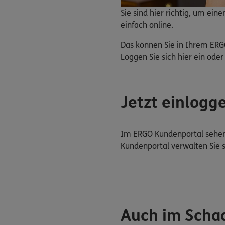
Sie sind hier richtig, um ei
einfach online.
Das können Sie in Ihrem ERG
Loggen Sie sich hier ein oder 
Jetzt einlogg
Im ERGO Kundenportal sehen 
Kundenportal verwalten Sie 
Auch im Schad