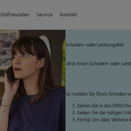
chäftskunden
Service
Kontakt
Schaden- oder Leistungsfall
Jetzt einen Schaden- oder Leis
So melden Sie Ihren Schaden on
Gehen Sie in das ERGO K
Geben Sie die nötigen In
Fertig! Um alles Weitere