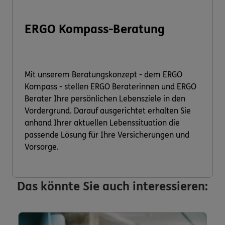
ERGO Kompass-Beratung
Mit unserem Beratungskonzept - dem ERGO
Kompass - stellen ERGO Beraterinnen und ERGO
Berater Ihre persönlichen Lebensziele in den
Vordergrund. Darauf ausgerichtet erhalten Sie
anhand Ihrer aktuellen Lebenssituation die
passende Lösung für Ihre Versicherungen und
Vorsorge.
Das könnte Sie auch interessieren: