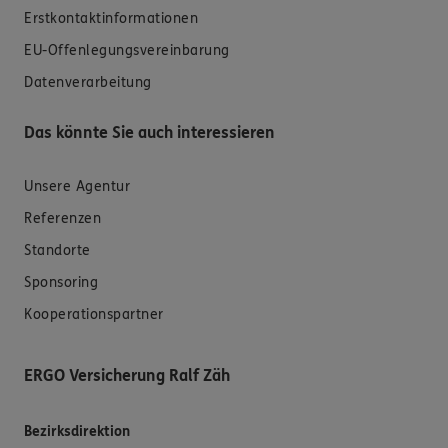
Erstkontaktinformationen
EU-Offenlegungsvereinbarung
Datenverarbeitung
Das könnte Sie auch interessieren
Unsere Agentur
Referenzen
Standorte
Sponsoring
Kooperationspartner
ERGO Versicherung Ralf Zäh
Bezirksdirektion