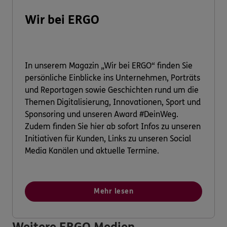
Wir bei ERGO
In unserem Magazin „Wir bei ERGO“ finden Sie
persönliche Einblicke ins Unternehmen, Porträts
und Reportagen sowie Geschichten rund um die
Themen Digitalisierung, Innovationen, Sport und
Sponsoring und unseren Award #DeinWeg.
Zudem finden Sie hier ab sofort Infos zu unseren
Initiativen für Kunden, Links zu unseren Social
Media Kanälen und aktuelle Termine.
Mehr lesen