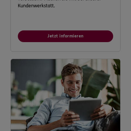
Kundenwerkstatt.
Jetzt informieren