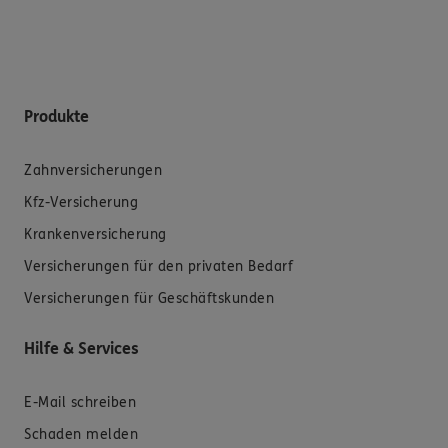
Produkte
Zahnversicherungen
Kfz-Versicherung
Krankenversicherung
Versicherungen für den privaten Bedarf
Versicherungen für Geschäftskunden
Hilfe & Services
E-Mail schreiben
Schaden melden