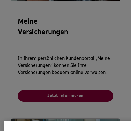
Meine
Versicherungen
In Ihrem persönlichen Kundenportal „Meine
Versicherungen“ können Sie Ihre
Versicherungen bequem online verwalten.
Jetzt informieren