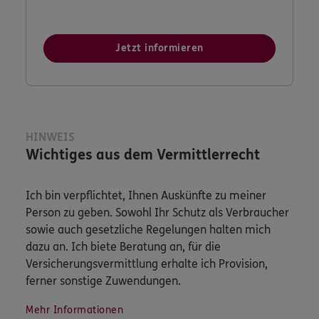
Jetzt informieren
HINWEIS
Wichtiges aus dem Vermittlerrecht
Ich bin verpflichtet, Ihnen Auskünfte zu meiner
Person zu geben. Sowohl Ihr Schutz als Verbraucher
sowie auch gesetzliche Regelungen halten mich
dazu an. Ich biete Beratung an, für die
Versicherungsvermittlung erhalte ich Provision,
ferner sonstige Zuwendungen.
Mehr Informationen