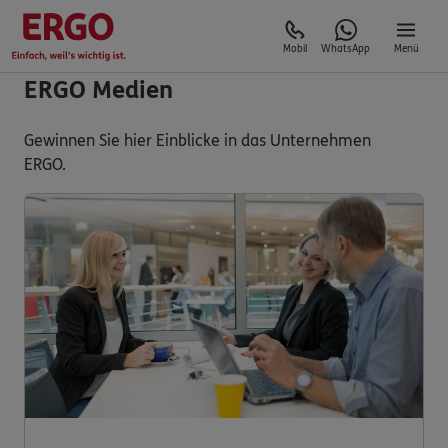
Mobil
WhatsApp
Menü
ERGO Medien
Gewinnen Sie hier Einblicke in das Unternehmen
ERGO.