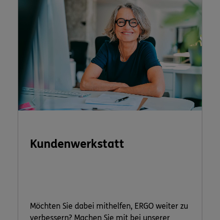
Kundenwerkstatt
Möchten Sie dabei mithelfen, ERGO weiter zu
verbessern? Machen Sie mit bei unserer