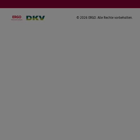
©
2026 ERGO. Alle Rechte vorbehalten.