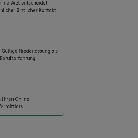
line-Arzt entscheidet
önlicher ärztlicher Kontakt
 Gültige Niederlassung als
 Berufserfahrung,
 Ihren Online
ermittlers.