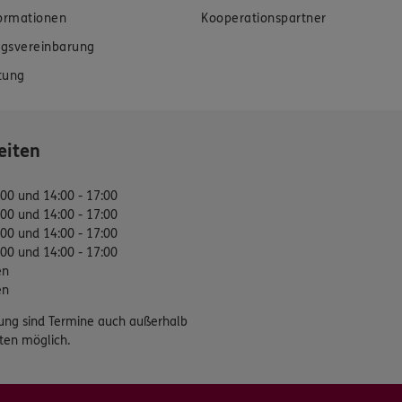
formationen
Kooperationspartner
gsvereinbarung
tung
eiten
:00 und 14:00 - 17:00
:00 und 14:00 - 17:00
:00 und 14:00 - 17:00
:00 und 14:00 - 17:00
en
en
ung sind Termine auch außerhalb
ten möglich.