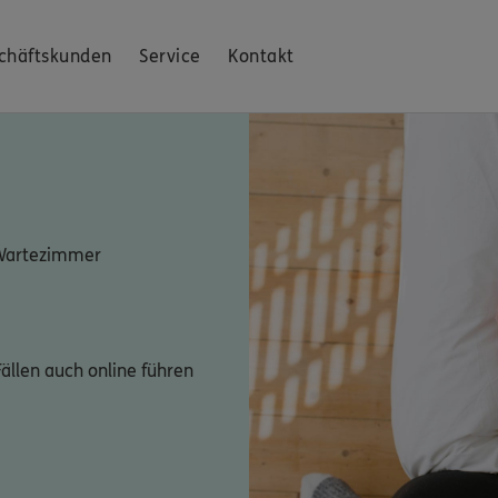
chäftskunden
Service
Kontakt
 Wartezimmer
ällen auch online führen