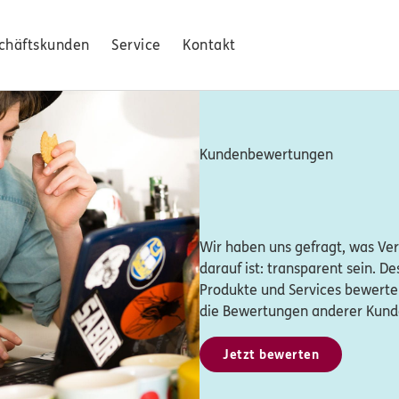
chäftskunden
Service
Kontakt
Kundenbewertungen
Wir haben uns gefragt, was Ver
darauf ist: transparent sein. D
Produkte und Services bewerte
die Bewertungen anderer Kund
Jetzt bewerten