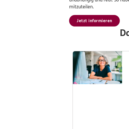
mitzuteilen.
Jetzt informieren
Da