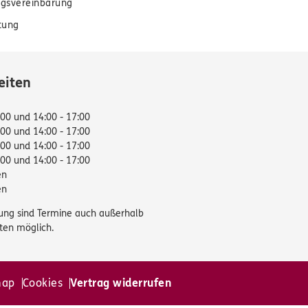
gsvereinbarung
tung
eiten
:00 und 14:00 - 17:00
:00 und 14:00 - 17:00
:00 und 14:00 - 17:00
:00 und 14:00 - 17:00
en
en
ung sind Termine auch außerhalb
ten möglich.
map
Cookies
Vertrag widerrufen