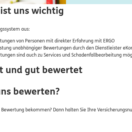
ist uns wichtig
ngssystem aus:
tungen von Personen mit direkter Erfahrung mit ERGO
stung unabhängiger Bewertungen durch den Dienstleister eKo
rtungen sind auch zu Services und Schadenfallbearbeitung mög
t und gut bewertet
uns bewerten?
ur Bewertung bekommen? Dann halten Sie Ihre Versicherungs