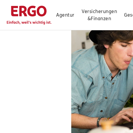
Versicherungen
Agentur
Ges
&
Finanzen