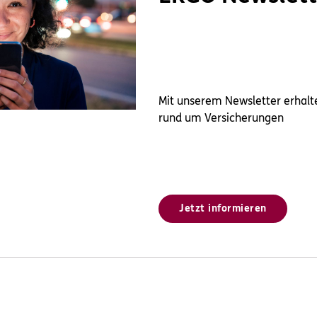
Mit unserem Newsletter erhalt
rund um Versicherungen
Jetzt informieren