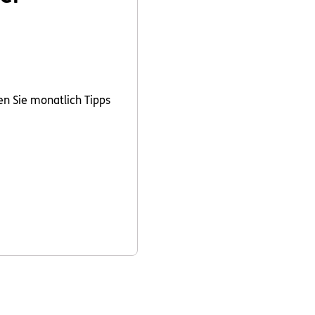
en Sie monatlich Tipps