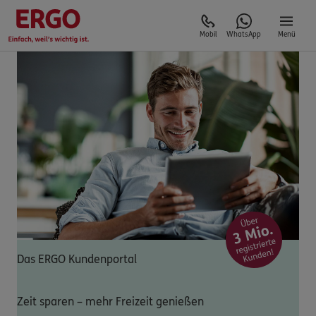
Mobil
WhatsApp
Menü
Das ERGO Kundenportal
Zeit sparen – mehr Freizeit genießen