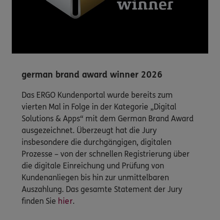
german brand award winner 2026
Das ERGO Kundenportal wurde bereits zum
vierten Mal in Folge in der Kategorie „Digital
Solutions & Apps“ mit dem German Brand Award
ausgezeichnet. Überzeugt hat die Jury
insbesondere die durchgängigen, digitalen
Prozesse – von der schnellen Registrierung über
die digitale Einreichung und Prüfung von
Kundenanliegen bis hin zur unmittelbaren
Auszahlung. Das gesamte Statement der Jury
finden Sie
hier
.