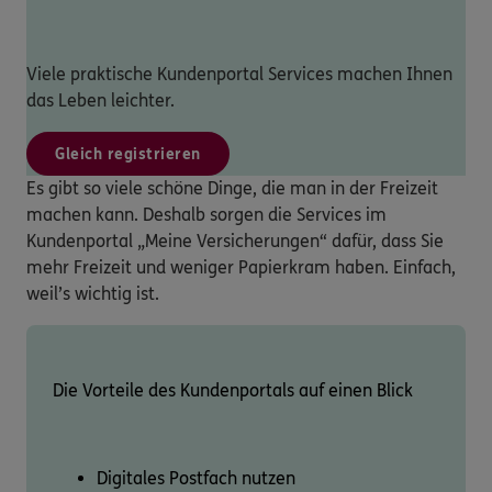
Viele praktische Kundenportal Services machen Ihnen
das Leben leichter.
Gleich registrieren
Es gibt so viele schöne Dinge, die man in der Freizeit
machen kann. Deshalb sorgen die Services im
Kundenportal „Meine Versicherungen“ dafür, dass Sie
mehr Freizeit und weniger Papierkram haben. Einfach,
weil’s wichtig ist.
Die Vorteile des Kundenportals auf einen Blick
Digitales Postfach nutzen