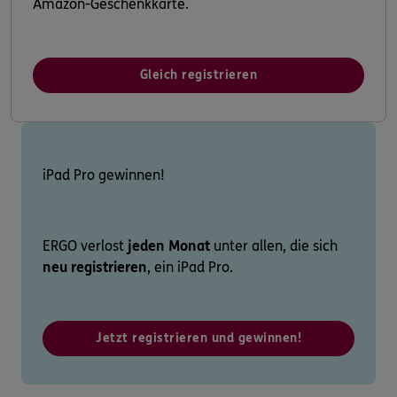
Amazon-Geschenkkarte.
Gleich registrieren
iPad Pro gewinnen!
ERGO verlost
jeden Monat
unter allen, die sich
neu registrieren
, ein iPad Pro.
Jetzt registrieren und gewinnen!