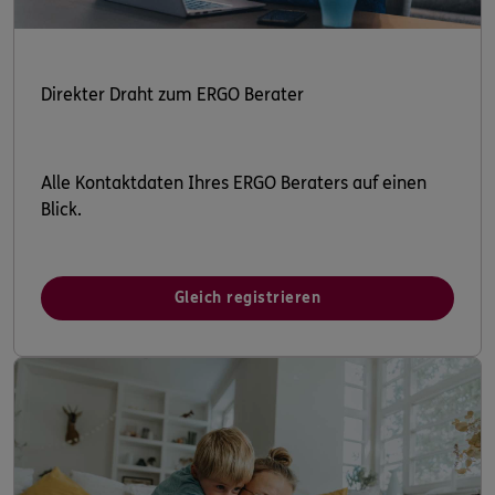
Direkter Draht zum ERGO Berater
Alle Kontaktdaten Ihres ERGO Beraters auf einen
Blick.
Gleich registrieren