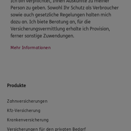
Ich bin verpflichtet, Ihnen Auskünfte zu meiner
Person zu geben. Sowohl Ihr Schutz als Verbraucher
sowie auch gesetzliche Regelungen halten mich
dazu an. Ich biete Beratung an, für die
Versicherungsvermittlung erhalte ich Provision,
ferner sonstige Zuwendungen.
Mehr Informationen
Produkte
Zahnversicherungen
Kfz-Versicherung
Krankenversicherung
Versicherungen für den privaten Bedarf