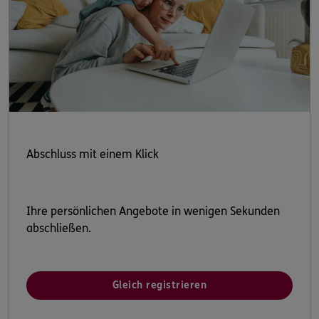
Abschluss mit einem Klick
Ihre persönlichen Angebote in wenigen Sekunden
abschließen.
Gleich registrieren