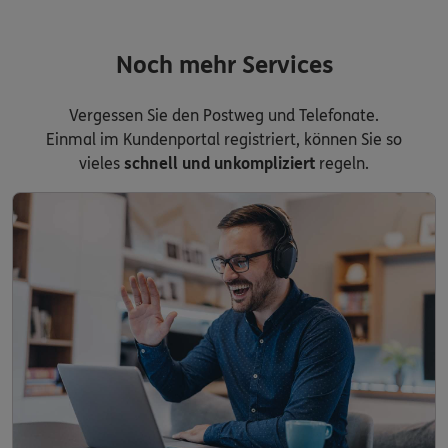
Noch mehr Services
Vergessen Sie den Postweg und Telefonate.
Einmal im Kundenportal registriert, können Sie so
vieles
schnell und unkompliziert
regeln.