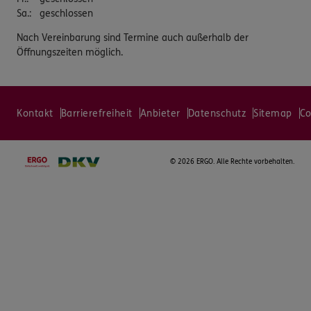
Sa.
:
geschlossen
Nach Vereinbarung sind Termine auch außerhalb der
Öffnungszeiten möglich.
Kontakt
Barrierefreiheit
Anbieter
Datenschutz
Sitemap
Co
©
2026 ERGO. Alle Rechte vorbehalten.