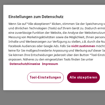
Einstellungen zum Datenschutz
Wenn Sie auf "Alle akzeptieren" klicken, stimmen Sie der Speicherung 
und ähnlichen Technologien (Tools) auf Ihrem Gerät zu. Dadurch ermö
eine zuverlässige Funktion der Website, die Analyse der Websitenutzun
Messung von Marketingaktivitäten sowie die Möglichkeit, Ihnen persona
Inhalte und Werbeanzeigen zur Verfügung zu stellen, z.B. durch die N
Facebook Audiences oder Google Ads. Falls Sie
nicht zustimmen
möchten
keine für Sie maßgeschneiderte Anpassung und Werbung auf dieser Se
Sie können Ihre Entscheidungen jederzeit über den Button "Tool-Eins
anpassen. Näheres zu den eingesetzten Tools finden Sie unter
Datenschutzhinweise
Impressum
Tool-Einstellungen
Alle akzeptieren