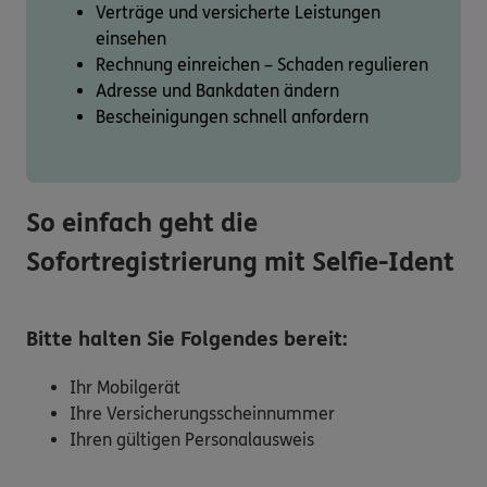
Verträge und versicherte Leistungen
einsehen
Rechnung einreichen – Schaden regulieren
Adresse und Bankdaten ändern
Bescheinigungen schnell anfordern
So einfach geht die
Sofortregistrierung mit Selfie-Ident
Bitte halten Sie Folgendes bereit:
Ihr Mobilgerät
Ihre Versicherungsscheinnummer
Ihren gültigen Personalausweis