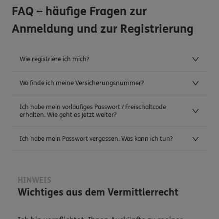
FAQ – häufige Fragen zur
Anmeldung und zur Registrierung
Wie registriere ich mich?
Wo finde ich meine Versicherungsnummer?
Ich habe mein vorläufiges Passwort / Freischaltcode
erhalten. Wie geht es jetzt weiter?
Ich habe mein Passwort vergessen. Was kann ich tun?
HINWEIS
Wichtiges aus dem Vermittlerrecht