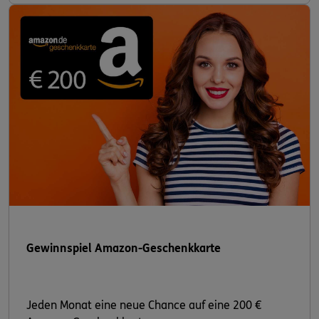
Gewinnspiel Amazon-Geschenkkarte
Jeden Monat eine neue Chance auf eine 200 €