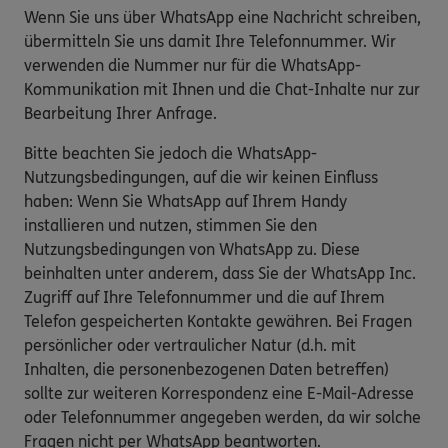
Wenn Sie uns über WhatsApp eine Nachricht schreiben,
übermitteln Sie uns damit Ihre Telefonnummer. Wir
verwenden die Nummer nur für die WhatsApp-
Kommunikation mit Ihnen und die Chat-Inhalte nur zur
Bearbeitung Ihrer Anfrage.
Bitte beachten Sie jedoch die WhatsApp-
Nutzungsbedingungen, auf die wir keinen Einfluss
haben: Wenn Sie WhatsApp auf Ihrem Handy
installieren und nutzen, stimmen Sie den
Nutzungsbedingungen von WhatsApp zu. Diese
beinhalten unter anderem, dass Sie der WhatsApp Inc.
Zugriff auf Ihre Telefonnummer und die auf Ihrem
Telefon gespeicherten Kontakte gewähren. Bei Fragen
persönlicher oder vertraulicher Natur (d.h. mit
Inhalten, die personenbezogenen Daten betreffen)
sollte zur weiteren Korrespondenz eine E-Mail-Adresse
oder Telefonnummer angegeben werden, da wir solche
Fragen nicht per WhatsApp beantworten.