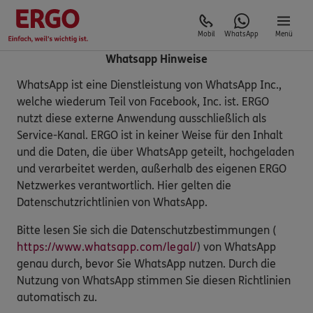
Mobil
WhatsApp
Menü
Whatsapp Hinweise
WhatsApp ist eine Dienstleistung von WhatsApp Inc.,
welche wiederum Teil von Facebook, Inc. ist. ERGO
nutzt diese externe Anwendung ausschließlich als
Service-Kanal. ERGO ist in keiner Weise für den Inhalt
und die Daten, die über WhatsApp geteilt, hochgeladen
und verarbeitet werden, außerhalb des eigenen ERGO
Netzwerkes verantwortlich. Hier gelten die
Datenschutzrichtlinien von WhatsApp.
Bitte lesen Sie sich die Datenschutzbestimmungen (
https://www.whatsapp.com/legal/
) von WhatsApp
genau durch, bevor Sie WhatsApp nutzen. Durch die
Nutzung von WhatsApp stimmen Sie diesen Richtlinien
automatisch zu.