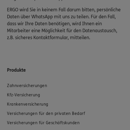
ERGO wird Sie in keinem Fall darum bitten, persönliche
Daten über WhatsApp mit uns zu teilen. Für den Fall,
dass wir Ihre Daten benötigen, wird Ihnen ein
Mitarbeiter eine Möglichkeit für den Datenaustausch,
z.B. sicheres Kontaktformular, mitteilen.
Produkte
Zahnversicherungen
Kfz-Versicherung
Krankenversicherung
Versicherungen für den privaten Bedarf
Versicherungen für Geschäftskunden