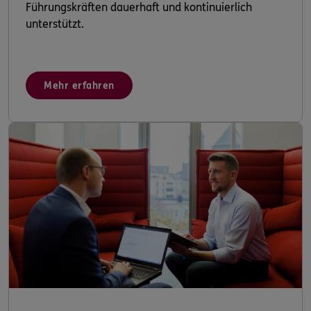
Führungskräften dauerhaft und kontinuierlich
unterstützt.
Mehr erfahren