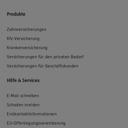
Produkte
Zahnversicherungen
Kfz-Versicherung
Krankenversicherung
Versicherungen für den privaten Bedarf
Versicherungen für Geschäftskunden
Hilfe & Services
E-Mail schreiben
Schaden melden
Erstkontaktinformationen
EU-Offenlegungsvereinbarung