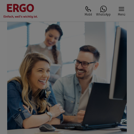
Mobil
WhatsApp
Menü