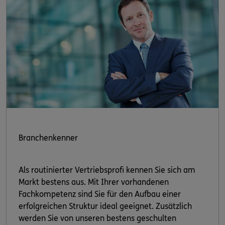
Branchenkenner
Als routinierter Vertriebsprofi kennen Sie sich am
Markt bestens aus. Mit Ihrer vorhandenen
Fachkompetenz sind Sie für den Aufbau einer
erfolgreichen Struktur ideal geeignet. Zusätzlich
werden Sie von unseren bestens geschulten