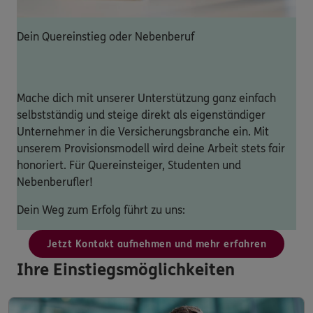
Dein Quereinstieg oder Nebenberuf
Mache dich mit unserer Unterstützung ganz einfach
selbstständig und steige direkt als eigenständiger
Unternehmer in die Versicherungsbranche ein. Mit
unserem Provisionsmodell wird deine Arbeit stets fair
honoriert. Für Quereinsteiger, Studenten und
Nebenberufler!
Dein Weg zum Erfolg führt zu uns:
Jetzt Kontakt aufnehmen und mehr erfahren
Ihre Einstiegsmöglichkeiten