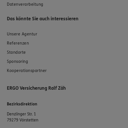
Datenverarbeitung
Das könnte Sie auch interessieren
Unsere Agentur
Referenzen
Standorte
Sponsoring
Kooperationspartner
ERGO Versicherung Ralf Zäh
Bezirksdirektion
Denzlinger Str. 1
79279 Vörstetten