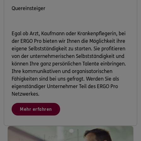
Quereinsteiger
Egal ob Arzt, Kaufmann oder Krankenpflegerin, bei
der ERGO Pro bieten wir Ihnen die Möglichkeit ihre
eigene Selbstständigkeit zu starten. Sie profitieren
von der unternehmerischen Selbstständigkeit und
können Ihre ganz persönlichen Talente einbringen.
Ihre kommunikativen und organisatorischen
Fähigkeiten sind bei uns gefragt. Werden Sie als
eigenständiger Unternehmer Teil des ERGO Pro
Netzwerkes.
Mehr erfahren