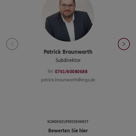
Patrick
Braunwarth
Subdirektor
Tel:
0761/60080688
patrick.braunwarth@ergo.de
KUNDENZUFRIEDENHEIT
Bewerten Sie hier