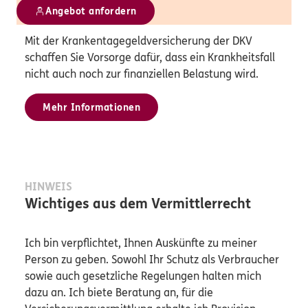
Angebot anfordern
Mit der Krankentagegeldversicherung der DKV
schaffen Sie Vorsorge dafür, dass ein Krankheitsfall
nicht auch noch zur finanziellen Belastung wird.
Mehr Informationen
HINWEIS
Wichtiges aus dem Vermittlerrecht
Ich bin verpflichtet, Ihnen Auskünfte zu meiner
Person zu geben. Sowohl Ihr Schutz als Verbraucher
sowie auch gesetzliche Regelungen halten mich
dazu an. Ich biete Beratung an, für die