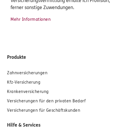
Versicherungsvermittlung erhalte ich Provision,
ferner sonstige Zuwendungen.
Mehr Informationen
Produkte
Zahnversicherungen
Kfz-Versicherung
Krankenversicherung
Versicherungen für den privaten Bedarf
Versicherungen für Geschäftskunden
Hilfe & Services