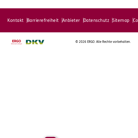
Kontakt
Barrierefreiheit
Anbieter
Datenschutz
Sitemap
Co
©
2026 ERGO. Alle Rechte vorbehalten.