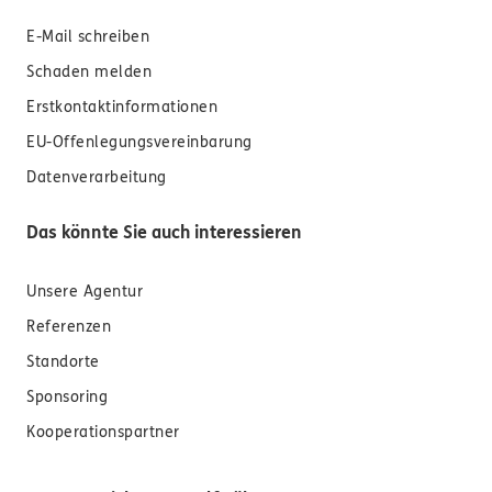
E-Mail schreiben
Schaden melden
Erstkontaktinformationen
EU-Offenlegungsvereinbarung
Datenverarbeitung
Das könnte Sie auch interessieren
Unsere Agentur
Referenzen
Standorte
Sponsoring
Kooperationspartner