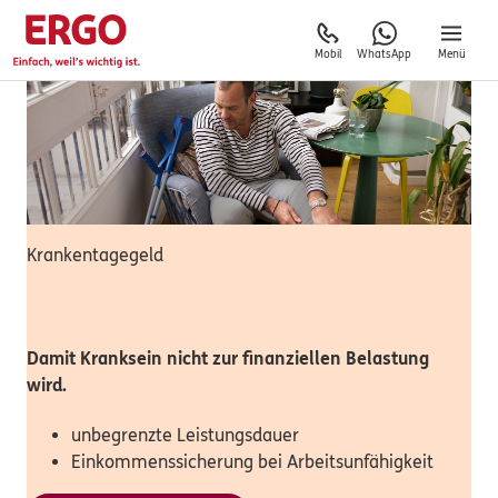
Mobil
WhatsApp
Menü
Krankentagegeld
Damit Kranksein nicht zur finanziellen Belastung
wird.
unbegrenzte Leistungsdauer
Einkommenssicherung bei Arbeitsunfähigkeit