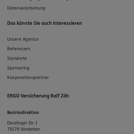
Datenverarbeitung
Das könnte Sie auch interessieren
Unsere Agentur
Referenzen
Standorte
Sponsoring
Kooperationspartner
ERGO Versicherung Ralf Zäh
Bezirksdirektion
Denzlinger Str. 1
79279 Vörstetten