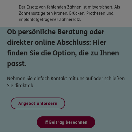
Der Ersatz von fehlenden Zähnen ist mitversichert. Als
Zahnersatz gelten Kronen, Brücken, Prothesen und
implantatgetragener Zahnersatz.
Ob persönliche Beratung oder
direkter online Abschluss: Hier
finden Sie die Option, die zu Ihnen
passt.
Nehmen Sie einfach Kontakt mit uns auf oder schließen
Sie direkt ab
Angebot anfordern
Beitrag berechnen