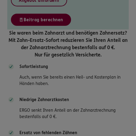
Angebot anfordern
Beitrag berechnen
Sie waren beim Zahnarzt und benötigen Zahnersatz?
Mit Zahn-Ersatz-Sofort reduzieren Sie Ihren Anteil an
der Zahnarztrechnung bestenfalls auf 0 €.
Nur für gesetzlich Versicherte.
Sofortleistung
Auch, wenn Sie bereits einen Heil- und Kostenplan in
Händen haben.
Niedrige Zahnarztkosten
ERGO senkt Ihren Anteil an der Zahnarztrechnung
bestenfalls auf 0 €.
Ersatz von fehlenden Zähnen