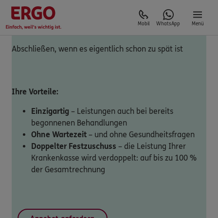
Mobil
WhatsApp
Menü
Abschließen, wenn es eigentlich schon zu spät ist
Ihre Vorteile:
Einzigartig
– Leistungen auch bei bereits
begonnenen Behandlungen
Ohne Wartezeit
– und ohne Gesundheitsfragen
Doppelter Festzuschuss
– die Leistung Ihrer
Krankenkasse wird verdoppelt: auf bis zu 100 %
der Gesamtrechnung